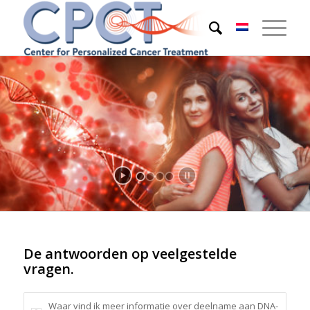
De antwoorden op veelgestelde
vragen.
Waar vind ik meer informatie over deelname aan DNA-