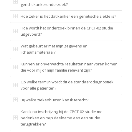
gericht kankeronderzoek?
Hoe zeker is het dat kanker een genetische ziekte is?
Hoe wordt het onderzoek binnen de CPCT-02 studie
uitgevoerd?
Wat gebeurt er met mijn gegevens en
lichaamsmateriaal?
Kunnen er onverwachte resultaten naar voren komen
die voor mij of mijn familie relevant zijn?
Op welke termijn wordt dit de standaarddiagnostiek
voor alle patiënten?
Bij welke ziekenhuizen kan ik terecht?
Kan ik na inschrijving bij de CPCT-02 studie me
bedenken en mijn deelname aan een studie
terugtrekken?