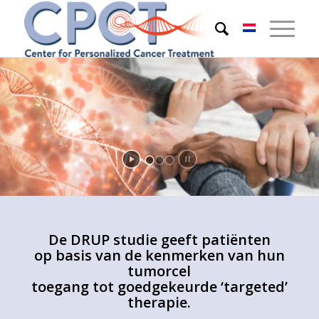
De DRUP studie geeft patiënten
op basis van de kenmerken van hun
tumorcel
toegang tot goedgekeurde ‘targeted’
therapie.