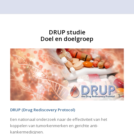
DRUP studie
Doel en doelgroep
DRUP (Drug Rediscovery Protocol)
Een nationaal onderzoek naar de effectiviteit van het
koppelen van tumorkenmerken en gerichte anti-
kankermedicijnen.