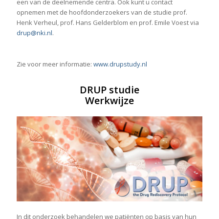
een van de deelnemende centra. Ook kunt u contact
opnemen met de hoofdonderzoekers van de studie prof.
Henk Verheul, prof. Hans Gelderblom en prof. Emile Voest via
drup@nki.nl
.
Zie voor meer informatie:
www.drupstudy.nl
DRUP studie
Werkwijze
In dit onderzoek behandelen we patiënten op basis van hun